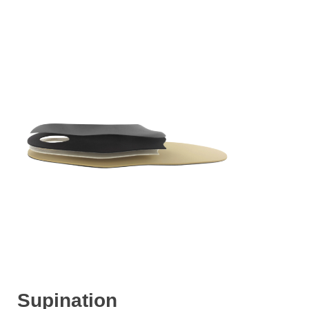
Supination