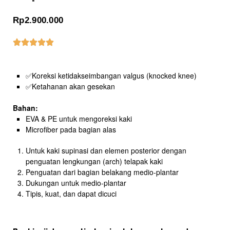
Rp
2.900.000
✅Koreksi ketidakseimbangan valgus (knocked knee)
✅
Ketahanan akan gesekan
Bahan:
EVA & PE untuk mengoreksi kaki
Microfiber pada bagian alas
Untuk kaki supinasi dan elemen posterior dengan
penguatan lengkungan (arch) telapak kaki
Penguatan dari bagian belakang medio-plantar
Dukungan untuk medio-plantar
Tipis, kuat, dan dapat dicuci