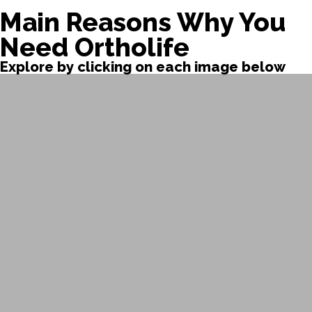
Main Reasons Why You
Need Ortholife
Explore by clicking on each image below