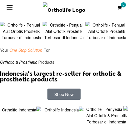
0
Your
One Stop Solution
For
Orthotic & Prosthetic
Products
Indonesia's largest re-seller for orthotic &
prosthetic products
Shop Now