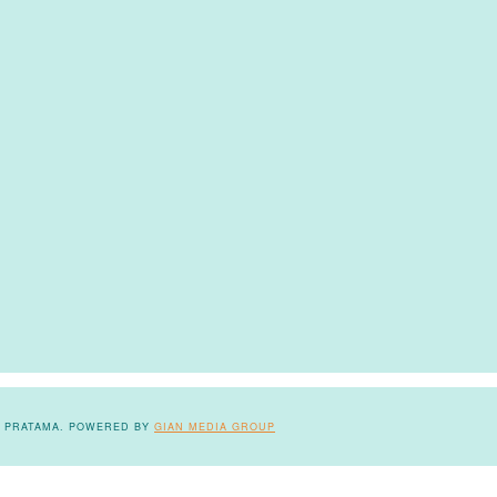
YA PRATAMA. POWERED BY
GIAN MEDIA GROUP