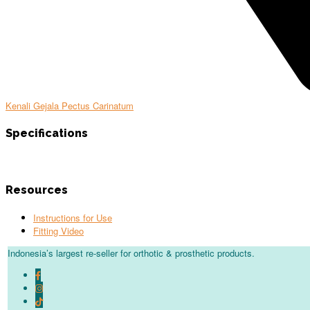
Kenali Gejala Pectus Carinatum
Specifications
Resources
Instructions for Use
Fitting Video
Indonesia’s largest re-seller for orthotic & prosthetic products.